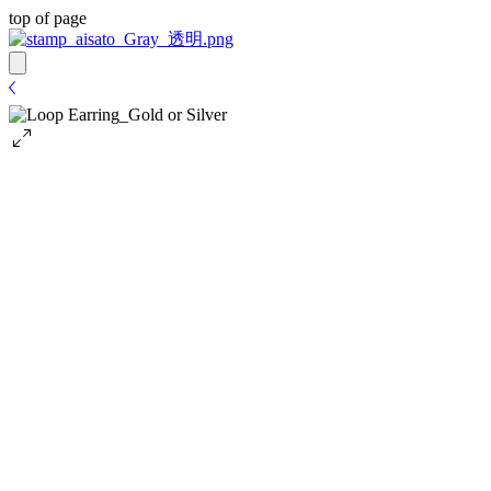
top of page