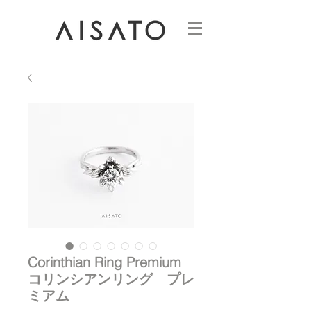
Corinthian Ring Premium
コリンシアンリング プレ
ミアム