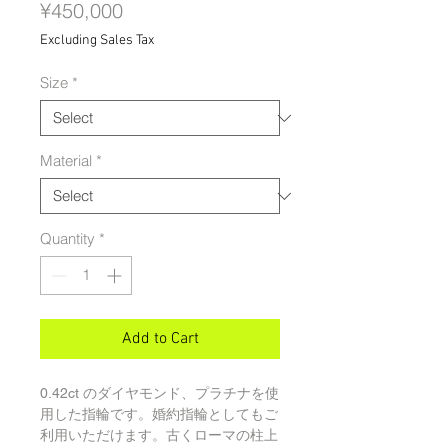
Price
¥450,000
Excluding Sales Tax
Size
*
Material
*
Quantity
*
Add to Cart
0.42ct のダイヤモンド、プラチナを使
用した指輪です。婚約指輪としてもご
利用いただけます。古くローマの柱上