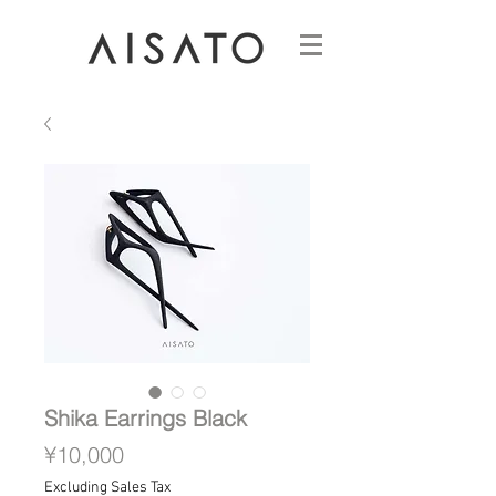
Shika Earrings Black
Price
¥10,000
Excluding Sales Tax