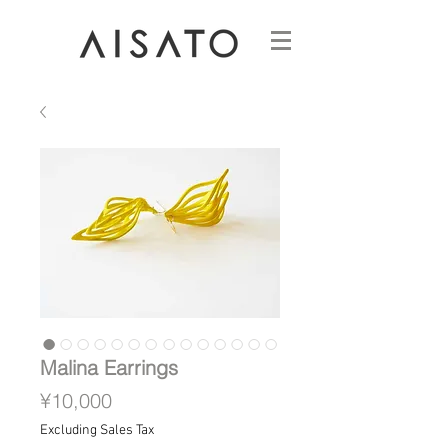
Malina Earrings
Price
¥10,000
Excluding Sales Tax